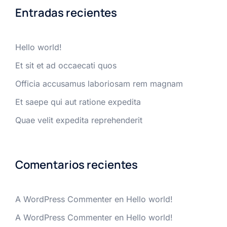
Entradas recientes
Hello world!
Et sit et ad occaecati quos
Officia accusamus laboriosam rem magnam
Et saepe qui aut ratione expedita
Quae velit expedita reprehenderit
Comentarios recientes
A WordPress Commenter
en
Hello world!
A WordPress Commenter
en
Hello world!