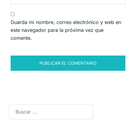
Guarda mi nombre, correo electrónico y web en
este navegador para la próxima vez que
comente.
Buscar: