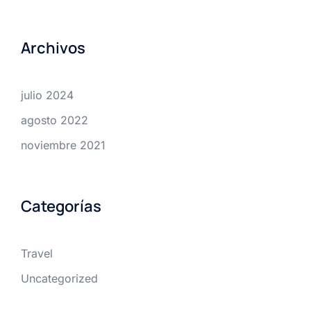
Archivos
julio 2024
agosto 2022
noviembre 2021
Categorías
Travel
Uncategorized