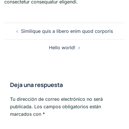
consectetur consequatur eligendi.
Navegación
Similique quis a libero enim quod corporis
de
entradas
Hello world!
Deja una respuesta
Tu dirección de correo electrónico no será
publicada.
Los campos obligatorios están
marcados con
*