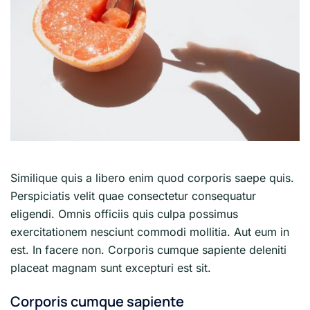
Similique quis a libero enim quod corporis saepe quis.
Perspiciatis velit quae consectetur consequatur
eligendi. Omnis officiis quis culpa possimus
exercitationem nesciunt commodi mollitia. Aut eum in
est. In facere non. Corporis cumque sapiente deleniti
placeat magnam sunt excepturi est sit.
Corporis cumque sapiente