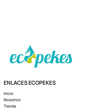
ENLACES ECOPEKES
Inicio
Nosotros
Tienda