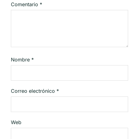
Comentario
*
Nombre
*
Correo electrónico
*
Web