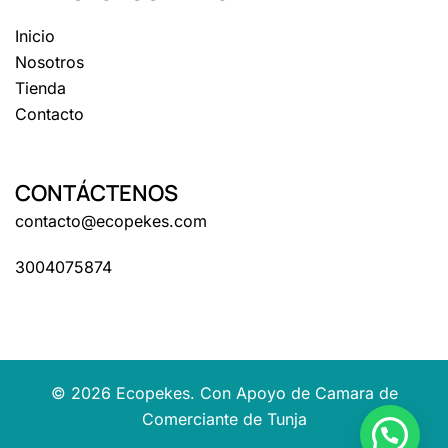
Inicio
Nosotros
Tienda
Contacto
CONTÁCTENOS
contacto@ecopekes.com
3004075874
© 2026 Ecopekes. Con Apoyo de Camara de
Comerciante de Tunja