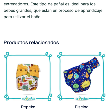
entrenadores. Este
tipo de pañal es ideal para los
bebés grandes, que están en proceso de aprendizaje
para utilizar el baño.
Productos relacionados
Repeke
Piscina