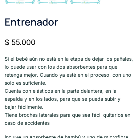
Entrenador
$
55.000
Si el bebé aún no está en la etapa de dejar los pañales,
lo puede usar con los dos absorbentes para que
retenga mejor. Cuando ya esté en el proceso, con uno
solo es suficiente.
Cuenta con elásticos en la parte delantera, en la
espalda y en los lados, para que se pueda subir y
bajar fácilmente.
Tiene broches laterales para que sea fácil quitarlos en
caso de accidentes
Incluye un absorbente de bambú y uno de microfibra