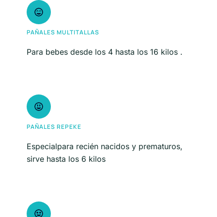
PAÑALES MULTITALLAS
Para bebes desde los 4 hasta los 16 kilos .
PAÑALES REPEKE
Especialpara recién nacidos y prematuros,
sirve hasta los 6 kilos