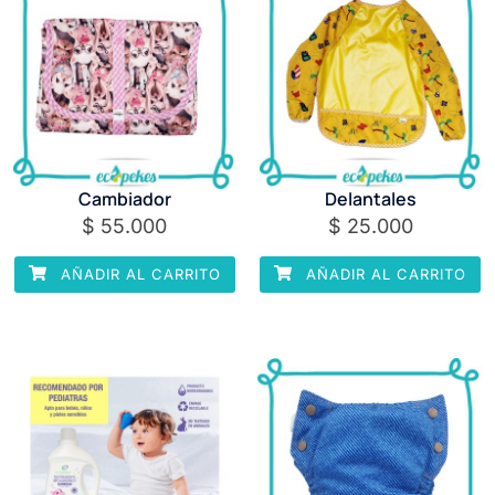
Cambiador
Delantales
$
55.000
$
25.000
AÑADIR AL CARRITO
AÑADIR AL CARRITO