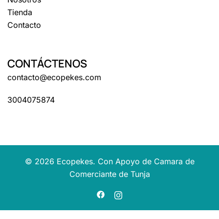
Contacto
CONTÁCTENOS
contacto@ecopekes.com
3004075874
© 2026 Ecopekes. Con Apoyo de Camara de
Comerciante de Tunja