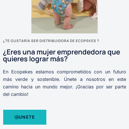
¿TE GUSTARÍA SER DISTRIBUIDORA DE ECOPEKES ?
¿Eres una mujer emprendedora que
quieres lograr más?
En Ecopekes estamos comprometidos con un futuro
más verde y sostenible. Únete a nosotros en este
camino hacia un mundo mejor. ¡Gracias por ser parte
del cambio!
UNETE