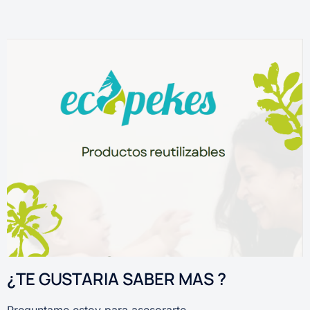
¿TE GUSTARIA SABER MAS ?