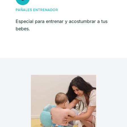
PAÑALES ENTRENADOR
Especial para entrenar y acostumbrar a tus
bebes.