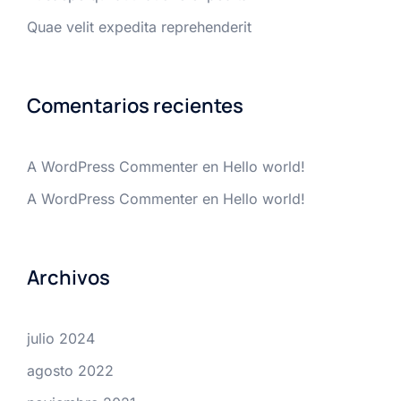
Quae velit expedita reprehenderit
Comentarios recientes
A WordPress Commenter
en
Hello world!
A WordPress Commenter
en
Hello world!
Archivos
julio 2024
agosto 2022