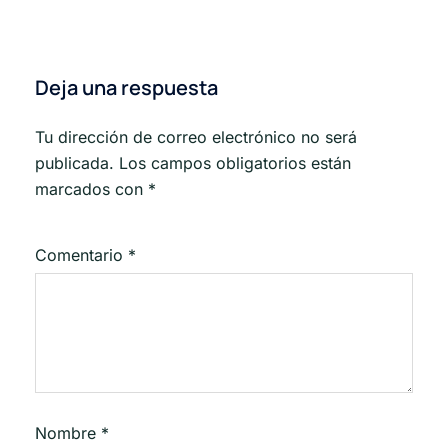
Deja una respuesta
Tu dirección de correo electrónico no será
publicada.
Los campos obligatorios están
marcados con
*
Comentario
*
Nombre
*