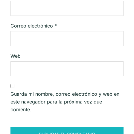
Correo electrónico
*
Web
Guarda mi nombre, correo electrónico y web en
este navegador para la próxima vez que
comente.