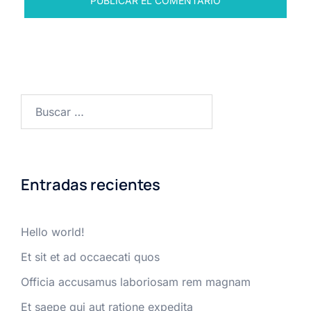
Buscar:
Entradas recientes
Hello world!
Et sit et ad occaecati quos
Officia accusamus laboriosam rem magnam
Et saepe qui aut ratione expedita