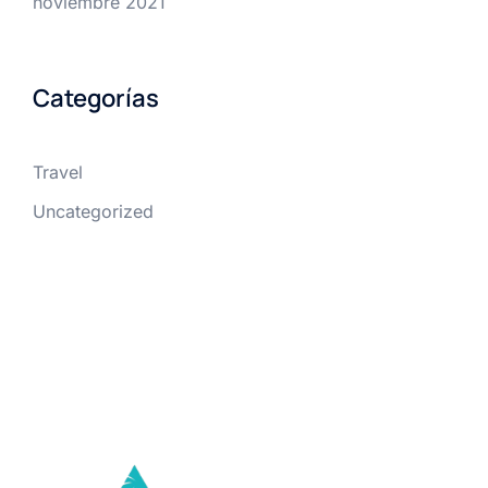
noviembre 2021
Categorías
Travel
Uncategorized