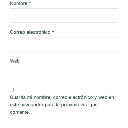
Nombre
*
Correo electrónico
*
Web
Guarda mi nombre, correo electrónico y web en
este navegador para la próxima vez que
comente.