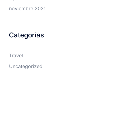
noviembre 2021
Categorías
Travel
Uncategorized