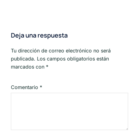
Deja una respuesta
Tu dirección de correo electrónico no será
publicada.
Los campos obligatorios están
marcados con
*
Comentario
*