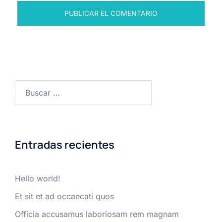
Buscar:
Entradas recientes
Hello world!
Et sit et ad occaecati quos
Officia accusamus laboriosam rem magnam