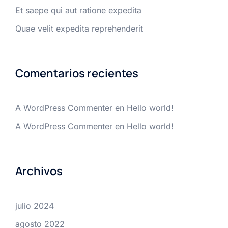
Et saepe qui aut ratione expedita
Quae velit expedita reprehenderit
Comentarios recientes
A WordPress Commenter
en
Hello world!
A WordPress Commenter
en
Hello world!
Archivos
julio 2024
agosto 2022